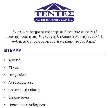
Τέντες & συστήματα σκίασης, από το 1982, από υλικά
αρίστης ποιότητας. Σύγχρονες & κλασικές λύσεις, αντοχή &
ανθεκτικότητα στο χρόνο & τις καιρικές συνθήκες!
SITEMAP
Αρχική
Τέντες
Πέργκολες
Ανεμοφράχτες
Εσωτερική Σκίαση
Επικοινωνία
Προσωπικά Δεδομένα