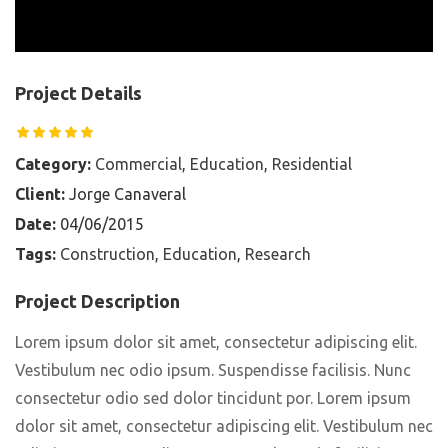
Project Details
Category:
Commercial
,
Education
,
Residential
Client:
Jorge Canaveral
Date:
04/06/2015
Tags:
Construction
,
Education
,
Research
Project Description
Lorem ipsum dolor sit amet, consectetur adipiscing elit.
Vestibulum nec odio ipsum. Suspendisse facilisis. Nunc
consectetur odio sed dolor tincidunt por. Lorem ipsum
dolor sit amet, consectetur adipiscing elit. Vestibulum nec