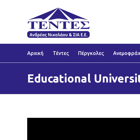
Αρχική
Τέντες
Πέργκολες
Ανεμοφράχ
Educational Universi