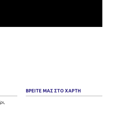
ΒΡΕΊΤΕ ΜΑΣ ΣΤΟ ΧΆΡΤΗ
ρι,