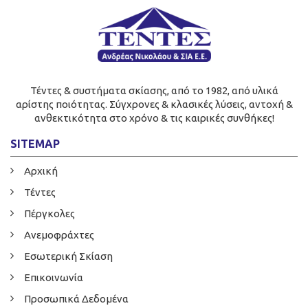
Τέντες & συστήματα σκίασης, από το 1982, από υλικά
αρίστης ποιότητας. Σύγχρονες & κλασικές λύσεις, αντοχή &
ανθεκτικότητα στο χρόνο & τις καιρικές συνθήκες!
SITEMAP
Αρχική
Τέντες
Πέργκολες
Ανεμοφράχτες
Εσωτερική Σκίαση
Επικοινωνία
Προσωπικά Δεδομένα