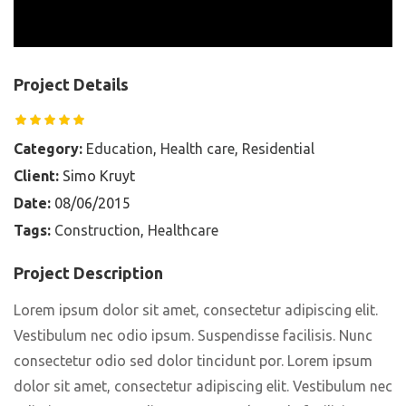
Project Details
Category:
Education
,
Health care
,
Residential
Client:
Simo Kruyt
Date:
08/06/2015
Tags:
Construction
,
Healthcare
Project Description
Lorem ipsum dolor sit amet, consectetur adipiscing elit.
Vestibulum nec odio ipsum. Suspendisse facilisis. Nunc
consectetur odio sed dolor tincidunt por. Lorem ipsum
dolor sit amet, consectetur adipiscing elit. Vestibulum nec