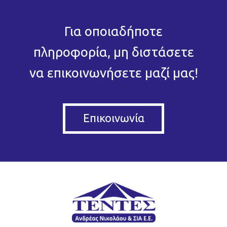
Για οποιαδήποτε
πληροφορία, μη διστάσετε
να επικοινωνήσετε μαζί μας!
Επικοινωνία