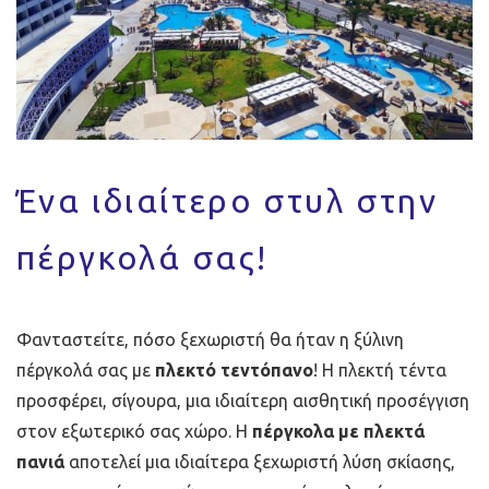
Ένα ιδιαίτερο στυλ στην
πέργκολά σας!
Φανταστείτε, πόσο ξεχωριστή θα ήταν η ξύλινη
πέργκολά σας με
πλεκτό τεντόπανο
! Η πλεκτή τέντα
προσφέρει, σίγουρα, μια ιδιαίτερη αισθητική προσέγγιση
στον εξωτερικό σας χώρο. Η
πέργκολα με πλεκτά
πανιά
αποτελεί μια ιδιαίτερα ξεχωριστή λύση σκίασης,