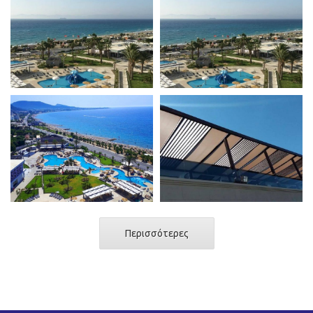
Περισσότερες