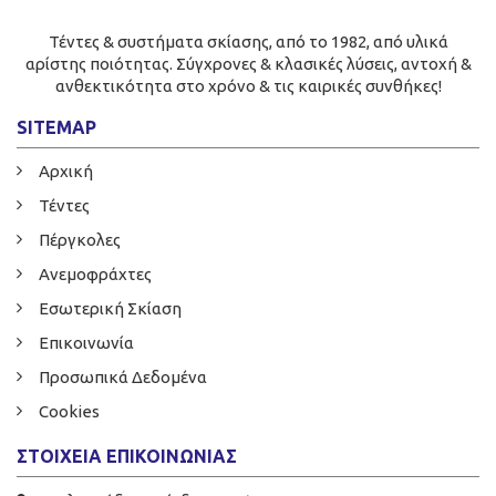
Τέντες & συστήματα σκίασης, από το 1982, από υλικά
αρίστης ποιότητας. Σύγχρονες & κλασικές λύσεις, αντοχή &
ανθεκτικότητα στο χρόνο & τις καιρικές συνθήκες!
SITEMAP
Αρχική
Τέντες
Πέργκολες
Ανεμοφράχτες
Εσωτερική Σκίαση
Επικοινωνία
Προσωπικά Δεδομένα
Cookies
ΣΤΟΙΧΕΊΑ ΕΠΙΚΟΙΝΩΝΊΑΣ