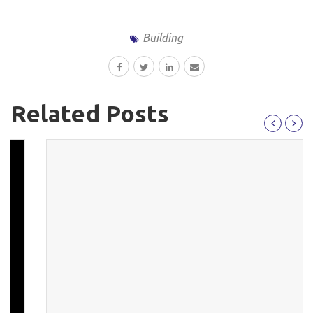
Building
Related Posts