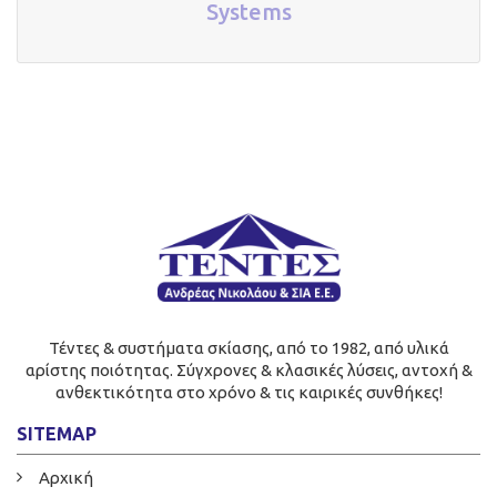
Systems
Τέντες & συστήματα σκίασης, από το 1982, από υλικά
αρίστης ποιότητας. Σύγχρονες & κλασικές λύσεις, αντοχή &
ανθεκτικότητα στο χρόνο & τις καιρικές συνθήκες!
SITEMAP
Αρχική