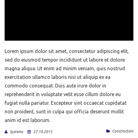
Lorem ipsum dolor sit amet, consectetur adipiscing elit,
sed do eiusmod tempor incididunt ut labore et dolore
magna aliqua. Ut enim ad minim veniam, quis nostrud
exercitation ullamco laboris nisi ut aliquip ex ea
commodo consequat. Duis aute irure dolor in
reprehenderit in voluptate velit esse cillum dolore eu
fugiat nulla pariatur. Excepteur sint occaecat cupidatat
non proident, sunt in culpa qui officia deserunt mollit
anim id est laborum.
Construction
Systems
27.10.2015