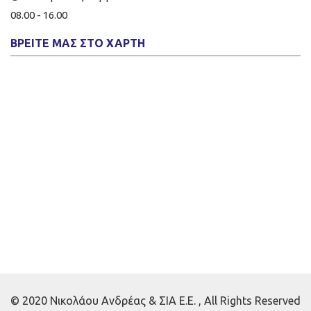
08.00 - 16.00
ΒΡΕΊΤΕ ΜΑΣ ΣΤΟ ΧΆΡΤΗ
© 2020 Νικολάου Ανδρέας & ΣΙΑ Ε.Ε. , All Rights Reserved