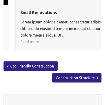
Small Renovations
Lorem ipsum dolor sit amet, consectetur adipiscing
elit, sed do eiusmod tempor incididunt ut labore et
dolore magna aliqua. Ut...
Read more
Eco Friendly Construction
Construction Structure